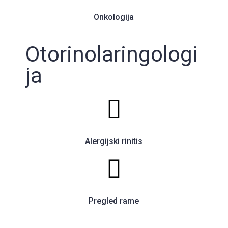
Onkologija
Otorinolaringologi
ja
Alergijski rinitis
Pregled rame