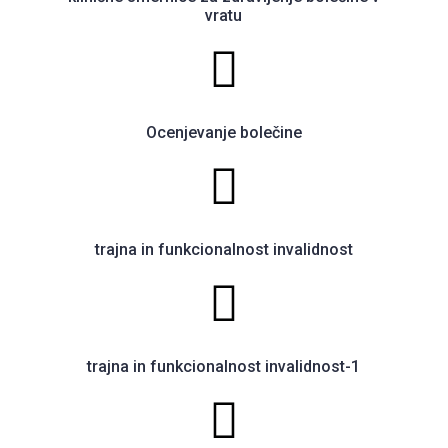
vratu
Ocenjevanje bolečine
trajna in funkcionalnost invalidnost
trajna in funkcionalnost invalidnost-1