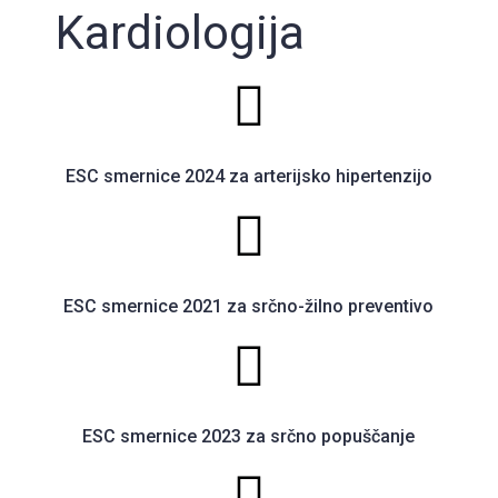
Kardiologija
ESC smernice 2024 za arterijsko hipertenzijo
ESC smernice 2021 za srčno-žilno preventivo
ESC smernice 2023 za srčno popuščanje