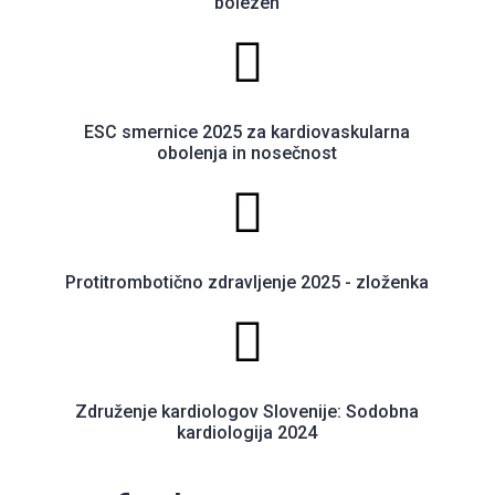
bolezen
ESC smernice 2025 za kardiovaskularna
obolenja in nosečnost
Protitrombotično zdravljenje 2025 - zloženka
Združenje kardiologov Slovenije: Sodobna
kardiologija 2024