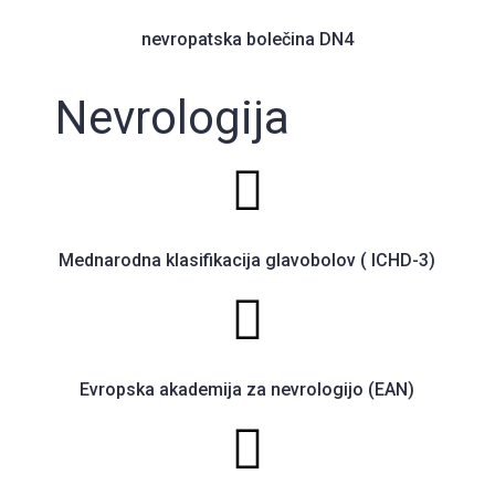
nevropatska bolečina DN4
Nevrologija
Mednarodna klasifikacija glavobolov ( ICHD-3)
Evropska akademija za nevrologijo (EAN)