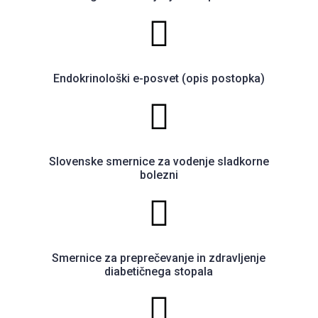
Endokrinološki e-posvet (opis postopka)
Slovenske smernice za vodenje sladkorne
bolezni
Smernice za preprečevanje in zdravljenje
diabetičnega stopala