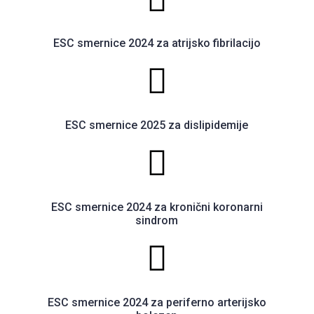
ESC smernice 2024 za atrijsko fibrilacijo
ESC smernice 2025 za dislipidemije
ESC smernice 2024 za kronični koronarni
sindrom
ESC smernice 2024 za periferno arterijsko