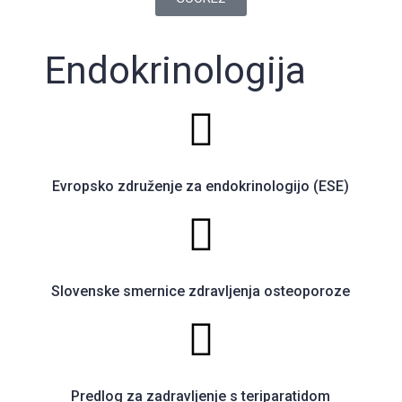
Endokrinologija
Evropsko združenje za endokrinologijo (ESE)
Slovenske smernice zdravljenja osteoporoze
Predlog za zadravljenje s teriparatidom