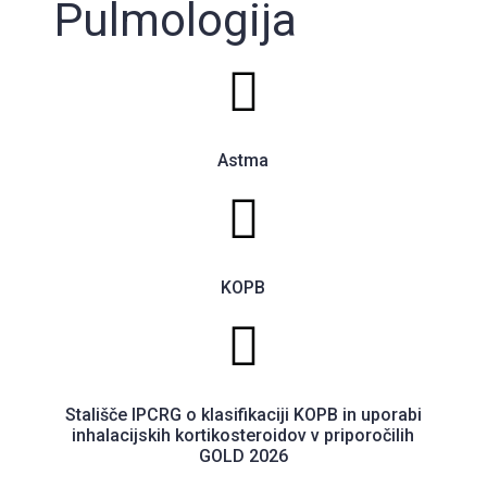
Pulmologija
Astma
KOPB
Stališče IPCRG o klasifikaciji KOPB in uporabi
inhalacijskih kortikosteroidov v priporočilih
GOLD 2026